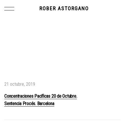
ROBER ASTORGANO
21 octubre, 2019
Concentraciones Pacíficas 20 de Octubre.
Sentencia Procés. Barcelona