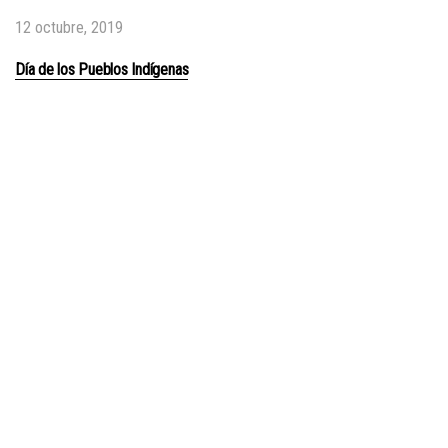
12 octubre, 2019
Día de los Pueblos Indígenas