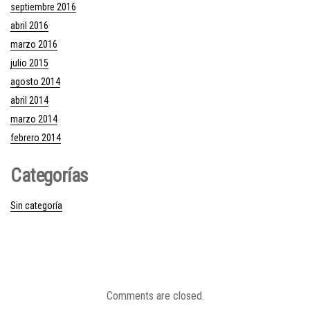
septiembre 2016
abril 2016
marzo 2016
julio 2015
agosto 2014
abril 2014
marzo 2014
febrero 2014
Categorías
Sin categoría
Comments are closed.