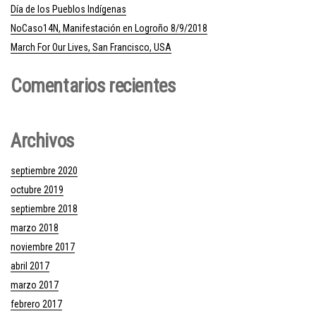
Día de los Pueblos Indígenas
NoCaso14N, Manifestación en Logroño 8/9/2018
March For Our Lives, San Francisco, USA
Comentarios recientes
Archivos
septiembre 2020
octubre 2019
septiembre 2018
marzo 2018
noviembre 2017
abril 2017
marzo 2017
febrero 2017