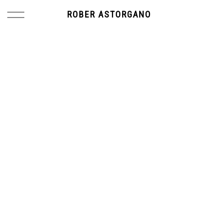
ROBER ASTORGANO