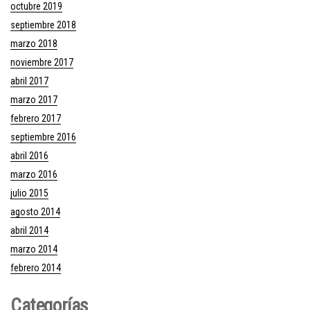
octubre 2019
septiembre 2018
marzo 2018
noviembre 2017
abril 2017
marzo 2017
febrero 2017
septiembre 2016
abril 2016
marzo 2016
julio 2015
agosto 2014
abril 2014
marzo 2014
febrero 2014
Categorías